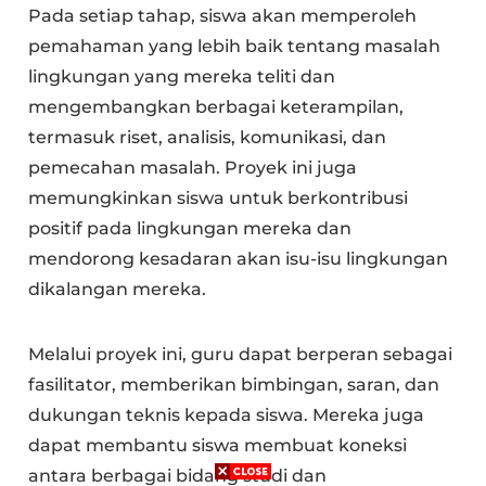
Pada setiap tahap, siswa akan memperoleh
pemahaman yang lebih baik tentang masalah
lingkungan yang mereka teliti dan
mengembangkan berbagai keterampilan,
termasuk riset, analisis, komunikasi, dan
pemecahan masalah. Proyek ini juga
memungkinkan siswa untuk berkontribusi
positif pada lingkungan mereka dan
mendorong kesadaran akan isu-isu lingkungan
dikalangan mereka.
Melalui proyek ini, guru dapat berperan sebagai
fasilitator, memberikan bimbingan, saran, dan
dukungan teknis kepada siswa. Mereka juga
dapat membantu siswa membuat koneksi
antara berbagai bidang studi dan