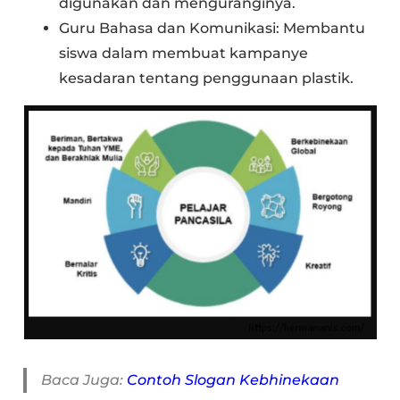
digunakan dan menguranginya.
Guru Bahasa dan Komunikasi: Membantu
siswa dalam membuat kampanye
kesadaran tentang penggunaan plastik.
Baca Juga:
Contoh Slogan Kebhinekaan