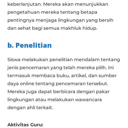
keberlanjutan. Mereka akan menunjukkan
pengetahuan mereka tentang betapa
pentingnya menjaga lingkungan yang bersih
dan sehat bagi semua makhluk hidup.
b. Penelitian
Siswa melakukan penelitian mendalam tentang
jenis pencemaran yang telah mereka pilih. Ini
termasuk membaca buku, artikel, dan sumber
daya online tentang pencemaran tersebut.
Mereka juga dapat berbicara dengan pakar
lingkungan atau melakukan wawancara
dengan ahli terkait.
Aktivitas Guru: