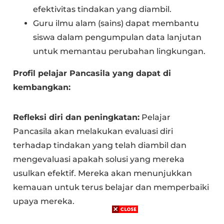
efektivitas tindakan yang diambil.
Guru ilmu alam (sains) dapat membantu
siswa dalam pengumpulan data lanjutan
untuk memantau perubahan lingkungan.
Profil pelajar Pancasila yang dapat di
kembangkan:
Refleksi diri dan peningkatan:
Pelajar
Pancasila akan melakukan evaluasi diri
terhadap tindakan yang telah diambil dan
mengevaluasi apakah solusi yang mereka
usulkan efektif. Mereka akan menunjukkan
kemauan untuk terus belajar dan memperbaiki
upaya mereka.