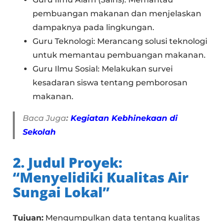
pembuangan makanan dan menjelaskan
dampaknya pada lingkungan.
Guru Teknologi: Merancang solusi teknologi
untuk memantau pembuangan makanan.
Guru Ilmu Sosial: Melakukan survei
kesadaran siswa tentang pemborosan
makanan.
Baca Juga
:
Kegiatan Kebhinekaan di
Sekolah
2. Judul Proyek:
“Menyelidiki Kualitas Air
Sungai Lokal”
Tujuan:
Mengumpulkan data tentang kualitas