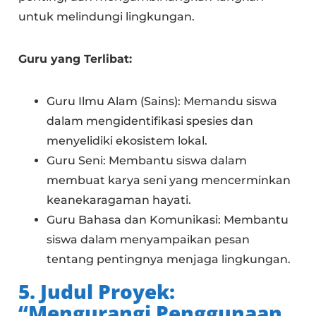
untuk melindungi lingkungan.
Guru yang Terlibat:
Guru Ilmu Alam (Sains): Memandu siswa
dalam mengidentifikasi spesies dan
menyelidiki ekosistem lokal.
Guru Seni: Membantu siswa dalam
membuat karya seni yang mencerminkan
keanekaragaman hayati.
Guru Bahasa dan Komunikasi: Membantu
siswa dalam menyampaikan pesan
tentang pentingnya menjaga lingkungan.
5. Judul Proyek:
“Mengurangi Penggunaan