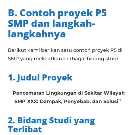
B. Contoh proyek P5
SMP dan langkah-
langkahnya
Berikut kami berikan satu contoh proyek P5 di
SMP yang melibatkan berbagai bidang studi.
1.
Judul Proyek
“
Pencemaran Lingkungan di Sekitar Wilayah
SMP XXX: Dampak, Penyebab, dan Solusi”
2.
Bidang Studi yang
Terlibat