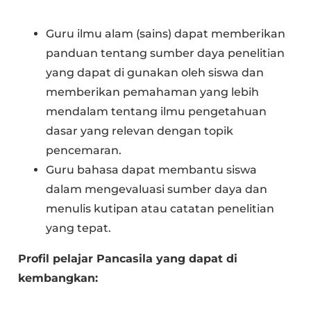
Guru ilmu alam (sains) dapat memberikan
panduan tentang sumber daya penelitian
yang dapat di gunakan oleh siswa dan
memberikan pemahaman yang lebih
mendalam tentang ilmu pengetahuan
dasar yang relevan dengan topik
pencemaran.
Guru bahasa dapat membantu siswa
dalam mengevaluasi sumber daya dan
menulis kutipan atau catatan penelitian
yang tepat.
Profil pelajar Pancasila yang dapat di
kembangkan: