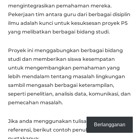
mengintegrasikan pemahaman mereka.
Pekerjaan tim antara guru dari berbagai disiplin
ilmu adalah kunci untuk kesuksesan proyek P5
yang melibatkan berbagai bidang studi.
Proyek ini menggabungkan berbagai bidang
studi dan memberikan siswa kesempatan
untuk mengembangkan pemahaman yang
lebih mendalam tentang masalah lingkungan
sambil mengasah berbagai keterampilan,
seperti penelitian, analisis data, komunikasi, dan
pemecahan masalah.
Jika anda menggunakan tulisan ini sebagai
Berlangganan
referensi, berikut contoh penulisan daftar
pustakanya: