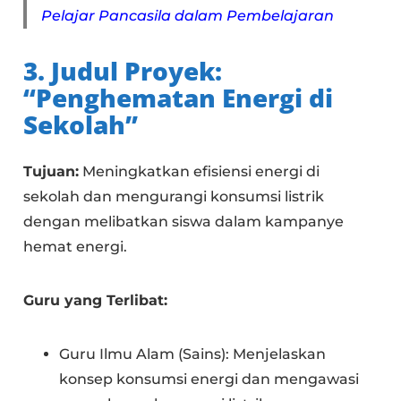
Pelajar Pancasila dalam Pembelajaran
3. Judul Proyek:
“Penghematan Energi di
Sekolah”
Tujuan:
Meningkatkan efisiensi energi di
sekolah dan mengurangi konsumsi listrik
dengan melibatkan siswa dalam kampanye
hemat energi.
Guru yang Terlibat:
Guru Ilmu Alam (Sains): Menjelaskan
konsep konsumsi energi dan mengawasi