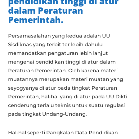
pendidikan tinggi di atur
dalam Peraturan
Pemerintah.
Persamasalahan yang kedua adalah UU
Sisdiknas yang terbit ter lebih dahulu
memandatkan pengaturan lebih lanjut
mengenai pendidikan tinggi di atur dalam
Peraturan Pemerintah. Oleh karena materi
muatannya merupakan materi muatan yang
seyogyanya di atur pada tingkat Peraturan
Pemerintah, hal-hal yang di atur pada UU Dikti
cenderung terlalu teknis untuk suatu regulasi
pada tingkat Undang-Undang.
Hal-hal seperti Pangkalan Data Pendidikan