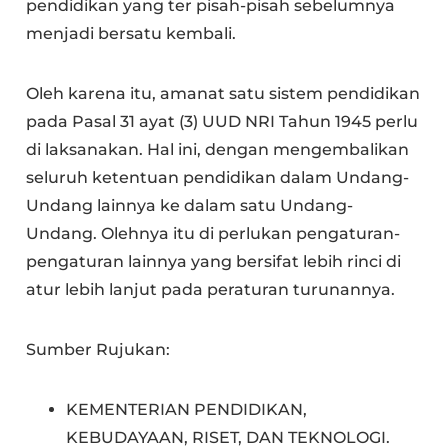
pendidikan yang ter pisah-pisah sebelumnya
menjadi bersatu kembali.
Oleh karena itu, amanat satu sistem pendidikan
pada Pasal 31 ayat (3) UUD NRI Tahun 1945 perlu
di laksanakan. Hal ini, dengan mengembalikan
seluruh ketentuan pendidikan dalam Undang-
Undang lainnya ke dalam satu Undang-
Undang. Olehnya itu di perlukan pengaturan-
pengaturan lainnya yang bersifat lebih rinci di
atur lebih lanjut pada peraturan turunannya.
Sumber Rujukan:
KEMENTERIAN PENDIDIKAN,
KEBUDAYAAN, RISET, DAN TEKNOLOGI.