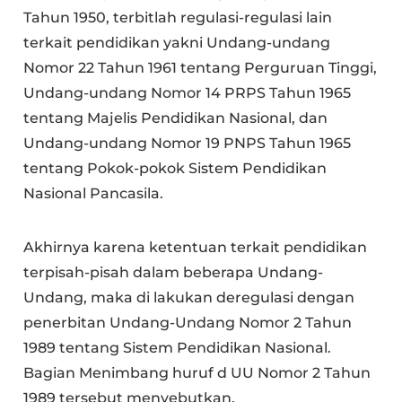
Tahun 1950, terbitlah regulasi-regulasi lain
terkait pendidikan yakni Undang-undang
Nomor 22 Tahun 1961 tentang Perguruan Tinggi,
Undang-undang Nomor 14 PRPS Tahun 1965
tentang Majelis Pendidikan Nasional, dan
Undang-undang Nomor 19 PNPS Tahun 1965
tentang Pokok-pokok Sistem Pendidikan
Nasional Pancasila.
Akhirnya karena ketentuan terkait pendidikan
terpisah-pisah dalam beberapa Undang-
Undang, maka di lakukan deregulasi dengan
penerbitan Undang-Undang Nomor 2 Tahun
1989 tentang Sistem Pendidikan Nasional.
Bagian Menimbang huruf d UU Nomor 2 Tahun
1989 tersebut menyebutkan,