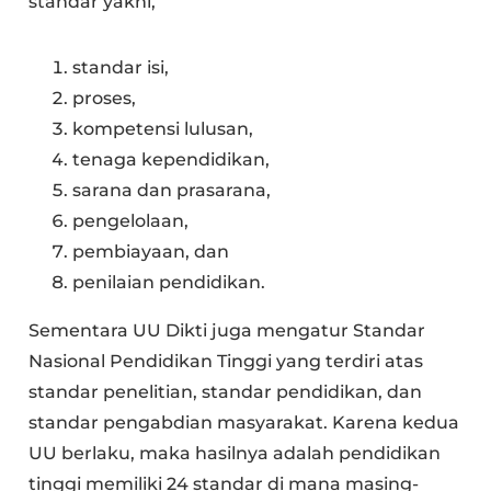
standar yakni,
standar isi,
proses,
kompetensi lulusan,
tenaga kependidikan,
sarana dan prasarana,
pengelolaan,
pembiayaan, dan
penilaian pendidikan.
Sementara UU Dikti juga mengatur Standar
Nasional Pendidikan Tinggi yang terdiri atas
standar penelitian, standar pendidikan, dan
standar pengabdian masyarakat. Karena kedua
UU berlaku, maka hasilnya adalah pendidikan
tinggi memiliki 24 standar di mana masing-