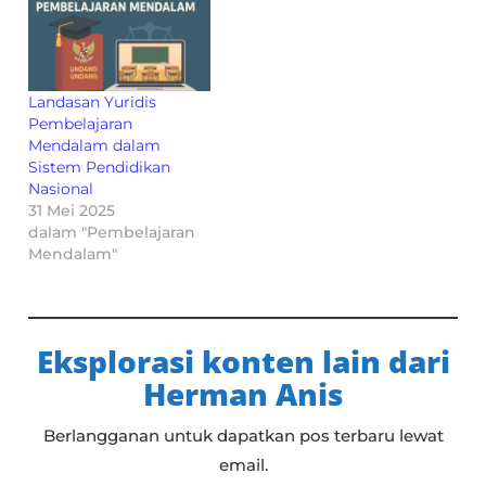
Landasan Yuridis
Pembelajaran
Mendalam dalam
Sistem Pendidikan
Nasional
31 Mei 2025
dalam "Pembelajaran
Mendalam"
Eksplorasi konten lain dari
Herman Anis
Berlangganan untuk dapatkan pos terbaru lewat
email.