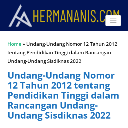
Home
»
Undang-Undang Nomor 12 Tahun 2012
tentang Pendidikan Tinggi dalam Rancangan
Undang-Undang Sisdiknas 2022
Undang-Undang Nomor
12 Tahun 2012 tentang
Pendidikan Tinggi dalam
Rancangan Undang-
Undang Sisdiknas 2022