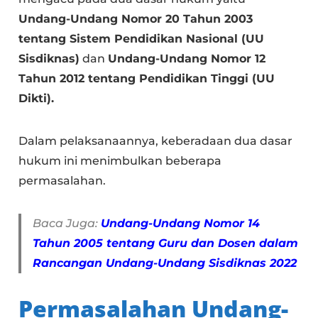
Undang-Undang Nomor 20 Tahun 2003
tentang Sistem Pendidikan Nasional (UU
Sisdiknas)
dan
Undang-Undang Nomor 12
Tahun 2012 tentang Pendidikan Tinggi (UU
Dikti).
Dalam pelaksanaannya, keberadaan dua dasar
hukum ini menimbulkan beberapa
permasalahan.
Baca Juga:
Undang-Undang Nomor 14
Tahun 2005 tentang Guru dan Dosen dalam
Rancangan Undang-Undang Sisdiknas 2022
Permasalahan Undang-