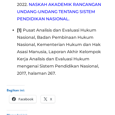
2022.
NASKAH AKADEMIK RANCANGAN
UNDANG-UNDANG TENTANG SISTEM
PENDIDIKAN NASIONAL.
[1]
Pusat Analisis dan Evaluasi Hukum
Nasional, Badan Pembinaan Hukum
Nasional, Kementerian Hukum dan Hak
Asasi Manusia, Laporan Akhir Kelompok
Kerja Analisis dan Evaluasi Hukum
mengenai Sistem Pendidikan Nasional,
2017, halaman 267.
Bagikan ini:
Facebook
X