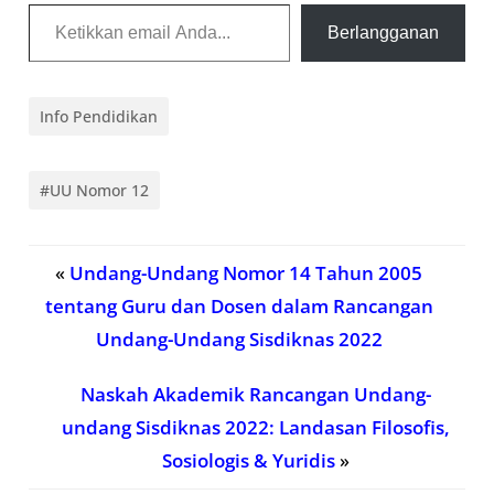
Ketikkan email Anda...
Berlangganan
Info Pendidikan
#UU Nomor 12
«
Undang-Undang Nomor 14 Tahun 2005
tentang Guru dan Dosen dalam Rancangan
Undang-Undang Sisdiknas 2022
Naskah Akademik Rancangan Undang-
undang Sisdiknas 2022: Landasan Filosofis,
Sosiologis & Yuridis
»