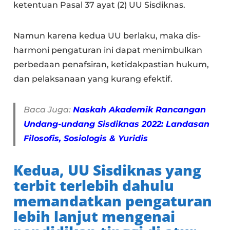
ketentuan Pasal 37 ayat (2) UU Sisdiknas.
Namun karena kedua UU berlaku, maka dis-
harmoni pengaturan ini dapat menimbulkan
perbedaan penafsiran, ketidakpastian hukum,
dan pelaksanaan yang kurang efektif.
Baca Juga:
Naskah Akademik Rancangan
Undang-undang Sisdiknas 2022: Landasan
Filosofis, Sosiologis & Yuridis
Kedua,
UU Sisdiknas yang
terbit terlebih dahulu
memandatkan pengaturan
lebih lanjut mengenai