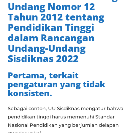
Undang Nomor 12
Tahun 2012 tentang
Pendidikan Tinggi
dalam Rancangan
Undang-Undang
Sisdiknas 2022
Pertama
, terkait
pengaturan yang tidak
konsisten.
Sebagai contoh, UU Sisdiknas mengatur bahwa
pendidikan tinggi harus memenuhi Standar
Nasional Pendidikan yang berjumlah delapan