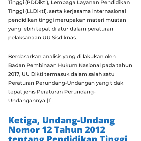
Tinggi (PDDikti), Lembaga Layanan Pendidikan
Tinggi (LLDikti), serta kerjasama internasional
pendidikan tinggi merupakan materi muatan
yang lebih tepat di atur dalam peraturan
pelaksanaan UU Sisdiknas.
Berdasarkan analisis yang di lakukan oleh
Badan Pembinaan Hukum Nasional pada tahun
2017, UU Dikti termasuk dalam salah satu
Peraturan Perundang-Undangan yang tidak
tepat jenis Peraturan Perundang-
Undangannya [1].
Ketiga
, Undang-Undang
Nomor 12 Tahun 2012
tentang Pendidikan Tinggi