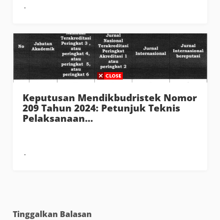
Keputusan Mendikbudristek Nomor
209 Tahun 2024: Petunjuk Teknis
Pelaksanaan…
Tinggalkan Balasan