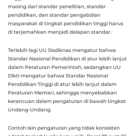
masing dari standar penelitian, standar
pendidikan, dan standar pengabdian
masyarakat di tingkat pendidikan tinggi harus
di terjemahkan menjadi delapan standar.
Terlebih lagi UU Sisdiknas mengatur bahwa
Standar Nasional Pendidikan di atur lebih lanjut
dalam Peraturan Pemerintah, sedangkan UU
Dikti mengatur bahwa Standar Nasional
Pendidikan Tinggi di atur lebih lanjut dalam
Peraturan Menteri, sehingga menyebabkan
kerancuan dalam pengaturan di bawah tingkat
Undang-Undang.
Contoh lain pengaturan yang tidak konsisten