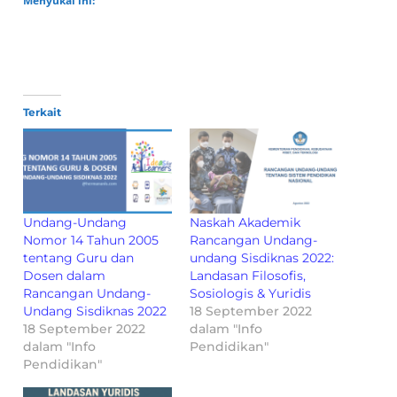
Menyukai ini:
Terkait
Undang-Undang
Naskah Akademik
Nomor 14 Tahun 2005
Rancangan Undang-
tentang Guru dan
undang Sisdiknas 2022:
Dosen dalam
Landasan Filosofis,
Rancangan Undang-
Sosiologis & Yuridis
Undang Sisdiknas 2022
18 September 2022
18 September 2022
dalam "Info
dalam "Info
Pendidikan"
Pendidikan"