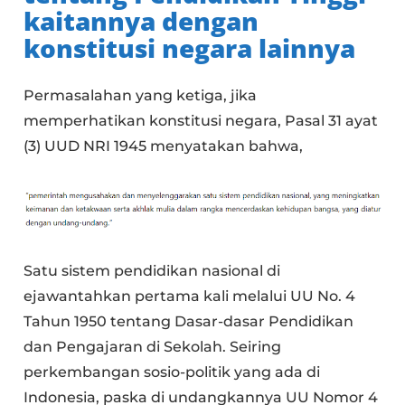
kaitannya dengan
konstitusi negara lainnya
Permasalahan yang ketiga, jika
memperhatikan konstitusi negara, Pasal 31 ayat
(3) UUD NRI 1945 menyatakan bahwa,
Satu sistem pendidikan nasional di
ejawantahkan pertama kali melalui UU No. 4
Tahun 1950 tentang Dasar-dasar Pendidikan
dan Pengajaran di Sekolah. Seiring
perkembangan sosio-politik yang ada di
Indonesia, paska di undangkannya UU Nomor 4