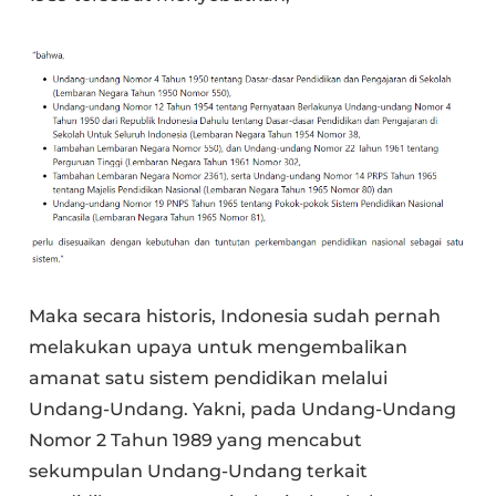
Maka secara historis, Indonesia sudah pernah
melakukan upaya untuk mengembalikan
amanat satu sistem pendidikan melalui
Undang-Undang. Yakni, pada Undang-Undang
Nomor 2 Tahun 1989 yang mencabut
sekumpulan Undang-Undang terkait