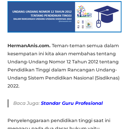
HermanAnis.com.
Teman-teman semua dalam
kesempatan ini kita akan membahas tentang
Undang-Undang Nomor 12 Tahun 2012 tentang
Pendidikan Tinggi dalam Rancangan Undang-
Undang Sistem Pendidikan Nasional (Sisdiknas)
2022.
Baca Juga:
Standar Guru Profesional
Penyelenggaraan pendidikan tinggi saat ini
mengacu pada dua dasar hukum yaitu