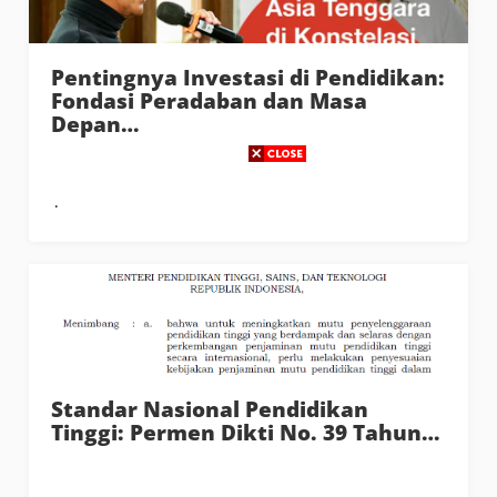
Pentingnya Investasi di Pendidikan:
Fondasi Peradaban dan Masa
Depan…
Standar Nasional Pendidikan
Tinggi: Permen Dikti No. 39 Tahun…