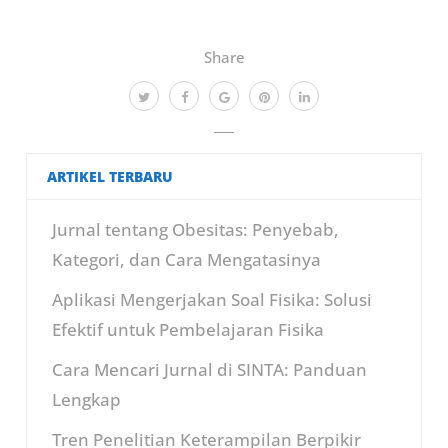
Share
ARTIKEL TERBARU
Jurnal tentang Obesitas: Penyebab,
Kategori, dan Cara Mengatasinya
Aplikasi Mengerjakan Soal Fisika: Solusi
Efektif untuk Pembelajaran Fisika
Cara Mencari Jurnal di SINTA: Panduan
Lengkap
Tren Penelitian Keterampilan Berpikir