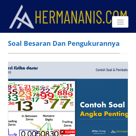
Soal Besaran Dan Pengukurannya