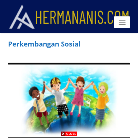
Perkembangan Sosial