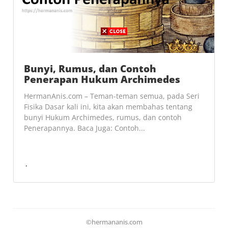
Bunyi, Rumus, dan Contoh
Penerapan Hukum Archimedes
HermanAnis.com – Teman-teman semua, pada Seri
Fisika Dasar kali ini, kita akan membahas tentang
bunyi Hukum Archimedes, rumus, dan contoh
Penerapannya. Baca Juga: Contoh...
©hermananis.com