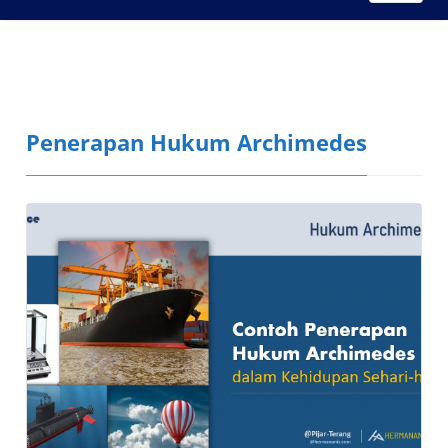
Penerapan Hukum Archimedes