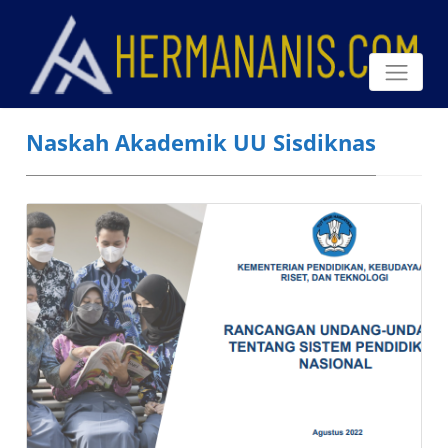
Naskah Akademik UU Sisdiknas