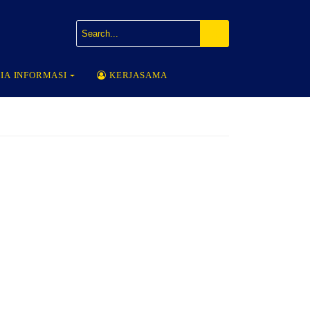
IA INFORMASI
KERJASAMA