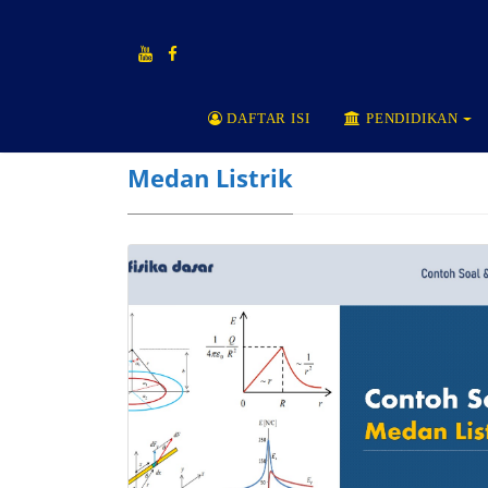
DAFTAR ISI
PENDIDIKAN
Medan Listrik