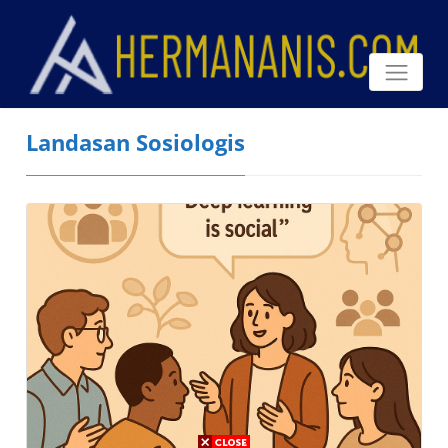
Landasan Sosiologis