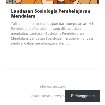
Landasan Sosiologis Pembelajaran
Mendalam
Tulisan ini merupakan bagian dari kumpulan artikel
Pembelajaran Mendalam, yang dikhususkan
membahas Landasan Sosiologis Pembelajaran
Mendalam. Landasan Sosiologis merupakan fondasi
penting dalam membangun sistem...
©hermananis.com
email: hermanunm@gmail.com
Berlangganan