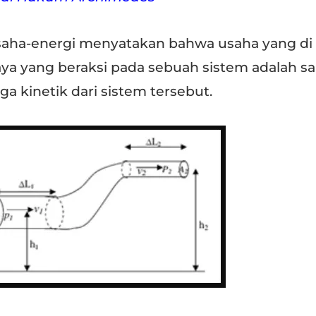
saha-energi menyatakan bahwa usaha yang di
aya yang beraksi pada sebuah sistem adalah s
 kinetik dari sistem tersebut.