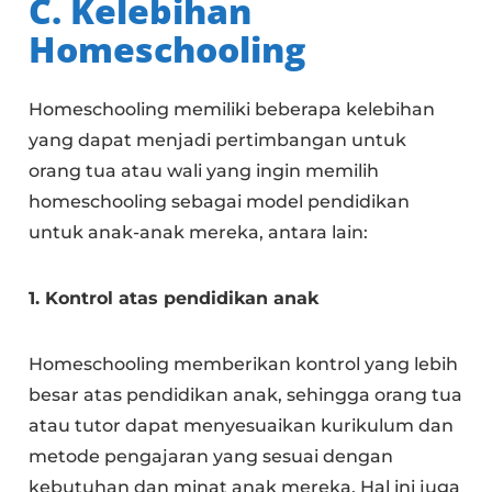
C. Kelebihan
Homeschooling
Homeschooling memiliki beberapa kelebihan
yang dapat menjadi pertimbangan untuk
orang tua atau wali yang ingin memilih
homeschooling sebagai model pendidikan
untuk anak-anak mereka, antara lain:
1. Kontrol atas pendidikan anak
Homeschooling memberikan kontrol yang lebih
besar atas pendidikan anak, sehingga orang tua
atau tutor dapat menyesuaikan kurikulum dan
metode pengajaran yang sesuai dengan
kebutuhan dan minat anak mereka. Hal ini juga