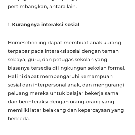
pertimbangkan, antara lain:
1.
Kurangnya interaksi sosial
Homeschooling dapat membuat anak kurang
terpapar pada interaksi sosial dengan teman
sebaya, guru, dan petugas sekolah yang
biasanya tersedia di lingkungan sekolah formal.
Hal ini dapat mempengaruhi kemampuan
sosial dan interpersonal anak, dan mengurangi
peluang mereka untuk belajar bekerja sama
dan berinteraksi dengan orang-orang yang
memiliki latar belakang dan kepercayaan yang
berbeda.