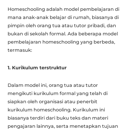
Homeschooling adalah model pembelajaran di
mana anak-anak belajar di rumah, biasanya di
pimpin oleh orang tua atau tutor pribadi, dan
bukan di sekolah formal. Ada beberapa model
pembelajaran homeschooling yang berbeda,
termasuk:
1. Kurikulum terstruktur
Dalam model ini, orang tua atau tutor
mengikuti kurikulum formal yang telah di
siapkan oleh organisasi atau penerbit
kurikulum homeschooling. Kurikulum ini
biasanya terdiri dari buku teks dan materi
pengajaran lainnya, serta menetapkan tujuan