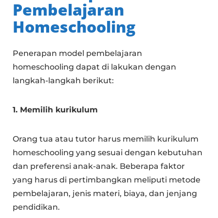
Pembelajaran
Homeschooling
Penerapan model pembelajaran
homeschooling dapat di lakukan dengan
langkah-langkah berikut:
1. Memilih kurikulum
Orang tua atau tutor harus memilih kurikulum
homeschooling yang sesuai dengan kebutuhan
dan preferensi anak-anak. Beberapa faktor
yang harus di pertimbangkan meliputi metode
pembelajaran, jenis materi, biaya, dan jenjang
pendidikan.