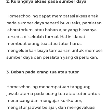
2. Kurangnya akses pada sumber daya
Homeschooling dapat membatasi akses anak
pada sumber daya seperti buku teks, peralatan
laboratorium, atau bahan ajar yang biasanya
tersedia di sekolah formal. Hal ini dapat
membuat orang tua atau tutor harus
mengeluarkan biaya tambahan untuk membeli
sumber daya dan peralatan yang di perlukan.
3. Beban pada orang tua atau tutor
Homeschooling menempatkan tanggung
jawab utama pada orang tua atau tutor untuk
merancang dan mengajar kurikulum,
mengatur jadwal belajar, dan mengevaluasi