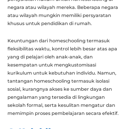
negara atau wilayah mereka. Beberapa negara
atau wilayah mungkin memiliki persyaratan
khusus untuk pendidikan di rumah.
Keuntungan dari homeschooling termasuk
fleksibilitas waktu, kontrol lebih besar atas apa
yang di pelajari oleh anak-anak, dan
kesempatan untuk mengkustomisasi
kurikulum untuk kebutuhan individu. Namun,
tantangan homeschooling termasuk isolasi
sosial, kurangnya akses ke sumber daya dan
pengalaman yang tersedia di lingkungan
sekolah formal, serta kesulitan mengatur dan
memimpin proses pembelajaran secara efektif.