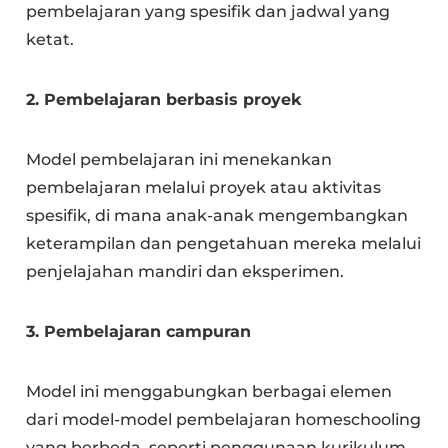
pembelajaran yang spesifik dan jadwal yang
ketat.
2. Pembelajaran berbasis proyek
Model pembelajaran ini menekankan
pembelajaran melalui proyek atau aktivitas
spesifik, di mana anak-anak mengembangkan
keterampilan dan pengetahuan mereka melalui
penjelajahan mandiri dan eksperimen.
3. Pembelajaran campuran
Model ini menggabungkan berbagai elemen
dari model-model pembelajaran homeschooling
yang berbeda, seperti penggunaan kurikulum