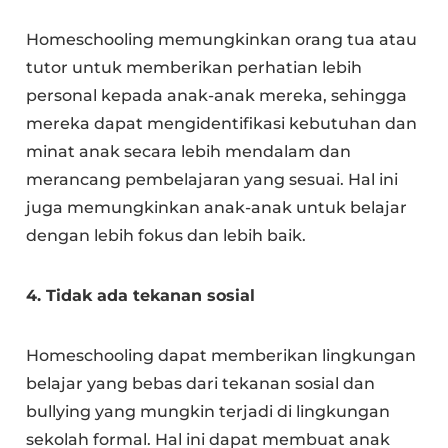
Homeschooling memungkinkan orang tua atau
tutor untuk memberikan perhatian lebih
personal kepada anak-anak mereka, sehingga
mereka dapat mengidentifikasi kebutuhan dan
minat anak secara lebih mendalam dan
merancang pembelajaran yang sesuai. Hal ini
juga memungkinkan anak-anak untuk belajar
dengan lebih fokus dan lebih baik.
4. Tidak ada tekanan sosial
Homeschooling dapat memberikan lingkungan
belajar yang bebas dari tekanan sosial dan
bullying yang mungkin terjadi di lingkungan
sekolah formal. Hal ini dapat membuat anak