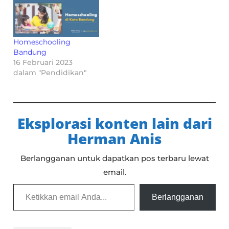
Homeschooling
Bandung
16 Februari 2023
dalam "Pendidikan"
Eksplorasi konten lain dari
Herman Anis
Berlangganan untuk dapatkan pos terbaru lewat
email.
Ketikkan email Anda...
Berlangganan