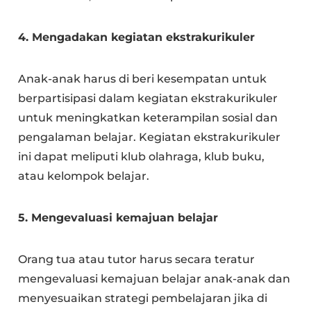
4. Mengadakan kegiatan ekstrakurikuler
Anak-anak harus di beri kesempatan untuk
berpartisipasi dalam kegiatan ekstrakurikuler
untuk meningkatkan keterampilan sosial dan
pengalaman belajar. Kegiatan ekstrakurikuler
ini dapat meliputi klub olahraga, klub buku,
atau kelompok belajar.
5. Mengevaluasi kemajuan belajar
Orang tua atau tutor harus secara teratur
mengevaluasi kemajuan belajar anak-anak dan
menyesuaikan strategi pembelajaran jika di