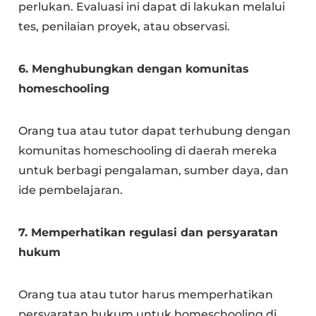
perlukan. Evaluasi ini dapat di lakukan melalui
tes, penilaian proyek, atau observasi.
6. Menghubungkan dengan komunitas
homeschooling
Orang tua atau tutor dapat terhubung dengan
komunitas homeschooling di daerah mereka
untuk berbagi pengalaman, sumber daya, dan
ide pembelajaran.
7. Memperhatikan regulasi dan persyaratan
hukum
Orang tua atau tutor harus memperhatikan
persyaratan hukum untuk homeschooling di