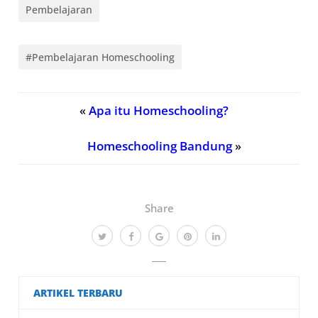
Pembelajaran
#Pembelajaran Homeschooling
«
Apa itu Homeschooling?
Homeschooling Bandung
»
Share
ARTIKEL TERBARU