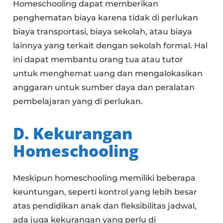
Homeschooling dapat memberikan
penghematan biaya karena tidak di perlukan
biaya transportasi, biaya sekolah, atau biaya
lainnya yang terkait dengan sekolah formal. Hal
ini dapat membantu orang tua atau tutor
untuk menghemat uang dan mengalokasikan
anggaran untuk sumber daya dan peralatan
pembelajaran yang di perlukan.
D. Kekurangan
Homeschooling
Meskipun homeschooling memiliki beberapa
keuntungan, seperti kontrol yang lebih besar
atas pendidikan anak dan fleksibilitas jadwal,
ada juga kekurangan yang perlu di