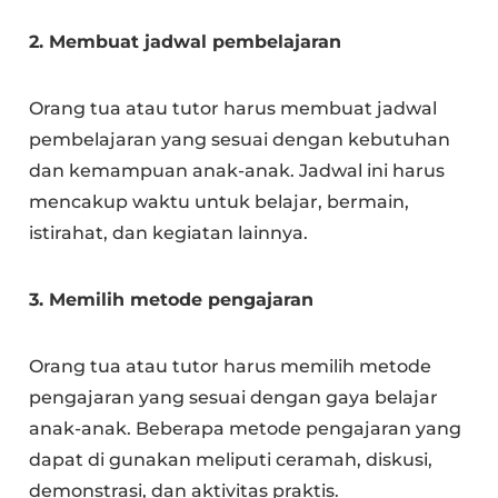
2. Membuat jadwal pembelajaran
Orang tua atau tutor harus membuat jadwal
pembelajaran yang sesuai dengan kebutuhan
dan kemampuan anak-anak. Jadwal ini harus
mencakup waktu untuk belajar, bermain,
istirahat, dan kegiatan lainnya.
3. Memilih metode pengajaran
Orang tua atau tutor harus memilih metode
pengajaran yang sesuai dengan gaya belajar
anak-anak. Beberapa metode pengajaran yang
dapat di gunakan meliputi ceramah, diskusi,
demonstrasi, dan aktivitas praktis.