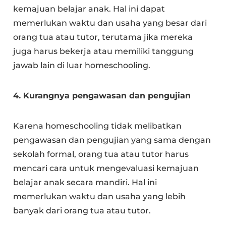
kemajuan belajar anak. Hal ini dapat
memerlukan waktu dan usaha yang besar dari
orang tua atau tutor, terutama jika mereka
juga harus bekerja atau memiliki tanggung
jawab lain di luar homeschooling.
4. Kurangnya pengawasan dan pengujian
Karena homeschooling tidak melibatkan
pengawasan dan pengujian yang sama dengan
sekolah formal, orang tua atau tutor harus
mencari cara untuk mengevaluasi kemajuan
belajar anak secara mandiri. Hal ini
memerlukan waktu dan usaha yang lebih
banyak dari orang tua atau tutor.