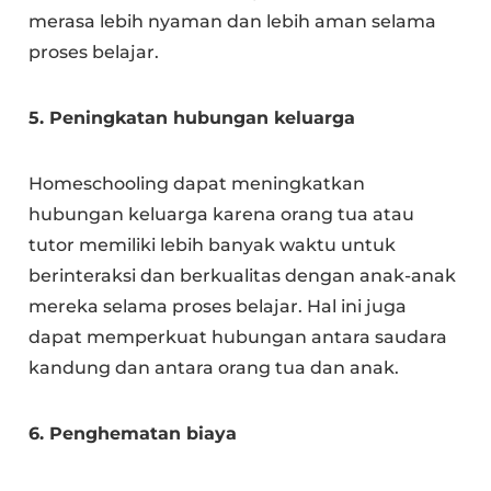
merasa lebih nyaman dan lebih aman selama
proses belajar.
5. Peningkatan hubungan keluarga
Homeschooling dapat meningkatkan
hubungan keluarga karena orang tua atau
tutor memiliki lebih banyak waktu untuk
berinteraksi dan berkualitas dengan anak-anak
mereka selama proses belajar. Hal ini juga
dapat memperkuat hubungan antara saudara
kandung dan antara orang tua dan anak.
6. Penghematan biaya