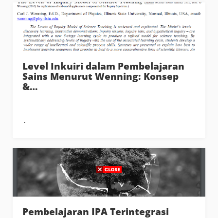
Level Inkuiri dalam Pembelajaran
Sains Menurut Wenning: Konsep
&…
Pembelajaran IPA Terintegrasi