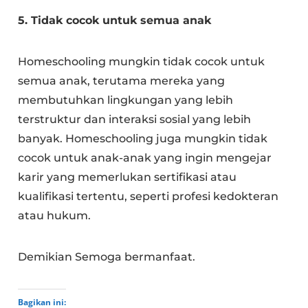
5. Tidak cocok untuk semua anak
Homeschooling mungkin tidak cocok untuk
semua anak, terutama mereka yang
membutuhkan lingkungan yang lebih
terstruktur dan interaksi sosial yang lebih
banyak. Homeschooling juga mungkin tidak
cocok untuk anak-anak yang ingin mengejar
karir yang memerlukan sertifikasi atau
kualifikasi tertentu, seperti profesi kedokteran
atau hukum.
Demikian Semoga bermanfaat.
Bagikan ini: