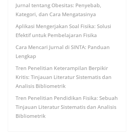
Jurnal tentang Obesitas: Penyebab,
Kategori, dan Cara Mengatasinya
Aplikasi Mengerjakan Soal Fisika: Solusi
Efektif untuk Pembelajaran Fisika
Cara Mencari Jurnal di SINTA: Panduan
Lengkap
Tren Penelitian Keterampilan Berpikir
Kritis: Tinjauan Literatur Sistematis dan
Analisis Bibliometrik
Tren Penelitian Pendidikan Fisika: Sebuah
Tinjauan Literatur Sistematis dan Analisis
Bibliometrik