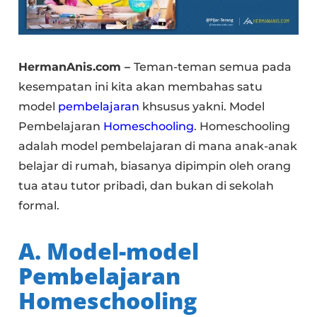
HermanAnis.com –
Teman-teman semua pada
kesempatan ini kita akan membahas satu
model
pembelajaran
khsusus yakni. Model
Pembelajaran
Homeschooling
. Homeschooling
adalah model pembelajaran di mana anak-anak
belajar di rumah, biasanya dipimpin oleh orang
tua atau tutor pribadi, dan bukan di sekolah
formal.
A. Model-model
Pembelajaran
Homeschooling