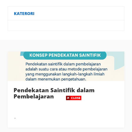
KATERORI
Pendekatan Saintifik dalam
Pembelajaran