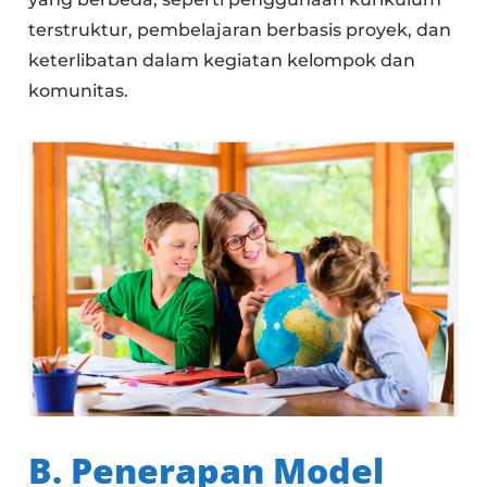
terstruktur, pembelajaran berbasis proyek, dan
keterlibatan dalam kegiatan kelompok dan
komunitas.
B. Penerapan Model