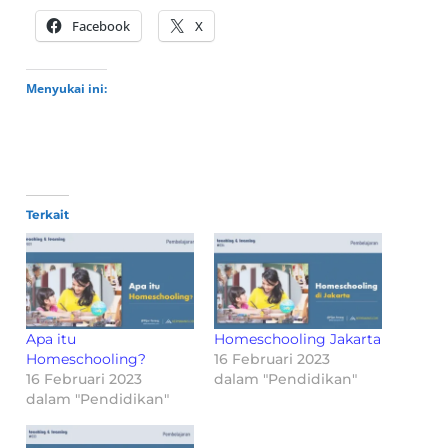
Facebook
X
Menyukai ini:
Terkait
Apa itu
Homeschooling Jakarta
Homeschooling?
16 Februari 2023
16 Februari 2023
dalam "Pendidikan"
dalam "Pendidikan"