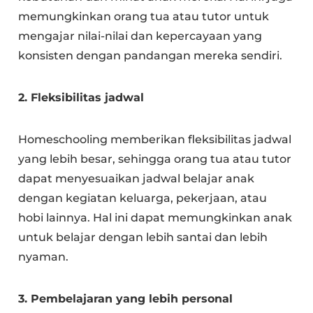
memungkinkan orang tua atau tutor untuk
mengajar nilai-nilai dan kepercayaan yang
konsisten dengan pandangan mereka sendiri.
2. Fleksibilitas jadwal
Homeschooling memberikan fleksibilitas jadwal
yang lebih besar, sehingga orang tua atau tutor
dapat menyesuaikan jadwal belajar anak
dengan kegiatan keluarga, pekerjaan, atau
hobi lainnya. Hal ini dapat memungkinkan anak
untuk belajar dengan lebih santai dan lebih
nyaman.
3. Pembelajaran yang lebih personal