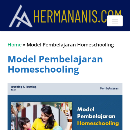
Home
»
Model Pembelajaran Homeschooling
Model Pembelajaran
Homeschooling